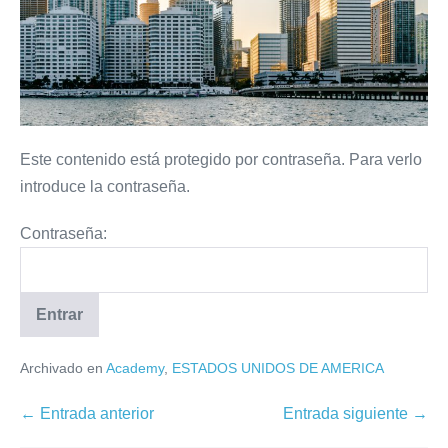
Este contenido está protegido por contraseña. Para verlo
introduce la contraseña.
Contraseña:
Archivado en
Academy
,
ESTADOS UNIDOS DE AMERICA
← Entrada anterior
Entrada siguiente →