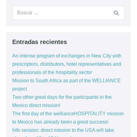
Entradas recientes
An intense program of exchanges in New City with
prescriptors, distributors, hotel representatives and
professionals of the hospitality sector
Mission to South Africa as part of the WELLIANCE
project
Two other great days for the participants in the
Mexico direct mission!
The first day of the wellianceHOSPITALITY mission
to Mexico has already been a great success!
Info session: direct mission to the USA will take