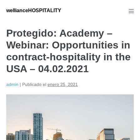
wellianceHOSPITALITY
Protegido: Academy –
Webinar: Opportunities in
contract-hospitality in the
USA – 04.02.2021
admin
|
Publicado el
enero 25, 2021