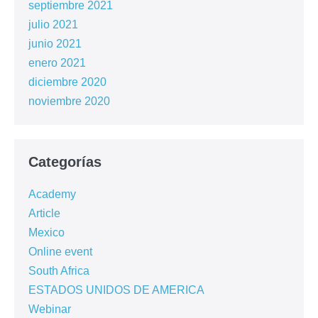
septiembre 2021
julio 2021
junio 2021
enero 2021
diciembre 2020
noviembre 2020
Categorías
Academy
Article
Mexico
Online event
South Africa
ESTADOS UNIDOS DE AMERICA
Webinar