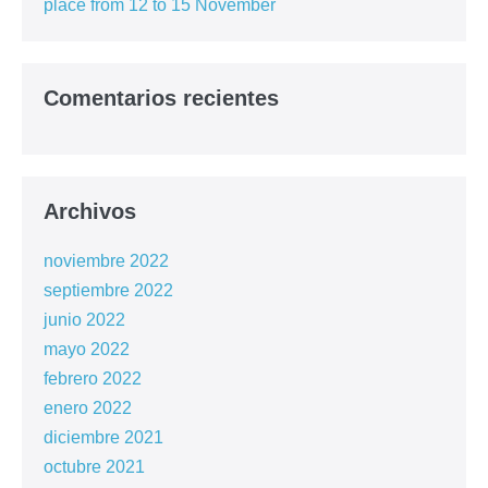
place from 12 to 15 November
Comentarios recientes
Archivos
noviembre 2022
septiembre 2022
junio 2022
mayo 2022
febrero 2022
enero 2022
diciembre 2021
octubre 2021